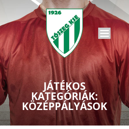
JÁTÉKOS
KATEGÓRIÁK:
KÖZÉPPÁLYÁSOK