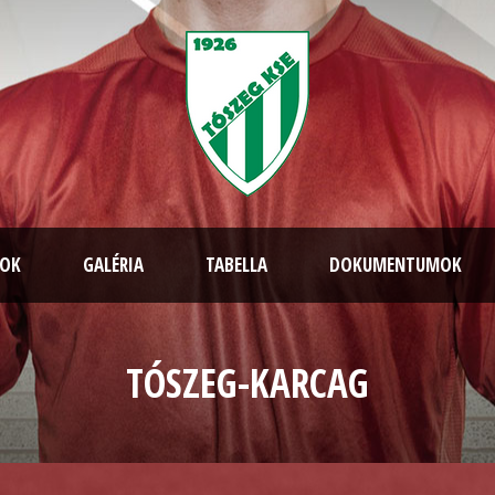
TOK
GALÉRIA
TABELLA
DOKUMENTUMOK
TÓSZEG-KARCAG