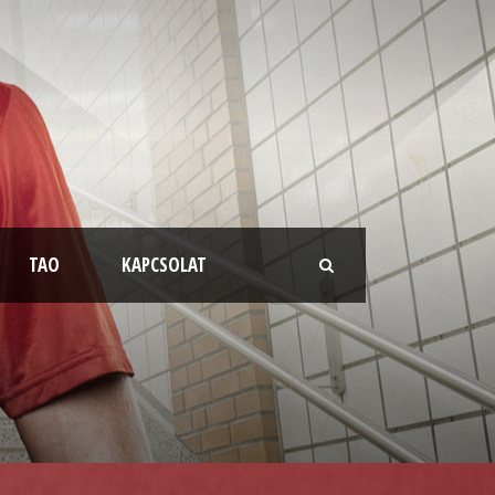
TAO
KAPCSOLAT